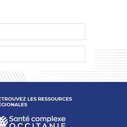
ETROUVEZ LES RESSOURCES
ÉGIONALES